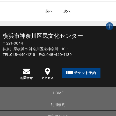
前へ
次へ
p
横浜市神奈川区民文化センター
〒221-0044
神奈川県横浜市 神奈川区東神奈川1-10-1
TEL.045-440-1219 FAX.045-440-1139
チケット予約
お問合せ
アクセス
HOME
利用規約