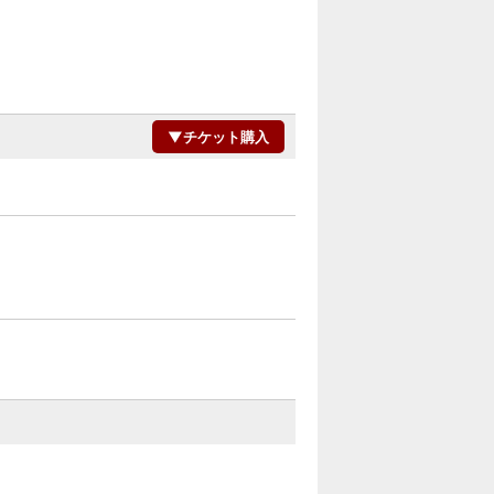
▼チケット購入