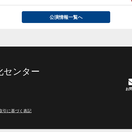
公演情報一覧へ
化センター
お
取引に基づく表記