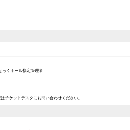
なっくホール指定管理者
様はチケットデスクにお問い合わせください。