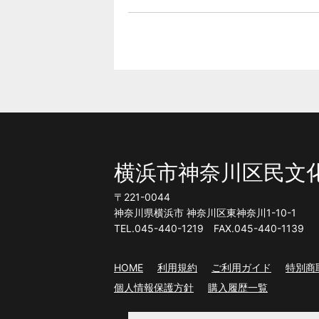
横浜市神奈川区民文
〒221-0044
神奈川県横浜市 神奈川区東神奈川1-10-1
TEL.045-440-1219 FAX.045-440-1139
HOME
利用規約
ご利用ガイド
特別商
個人情報保護方針
購入履歴一覧